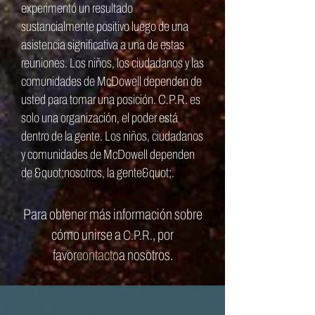
experimentó un resultado
sustancialmente positivo luego de una
asistencia significativa a una de estas
reuniones. Los niños, los ciudadanos y las
comunidades de McDowell dependen de
usted para tomar una posición.
C.P.R.
es
solo una organización, el poder está
dentro de la gente. Los niños, ciudadanos
y comunidades de McDowell dependen
de &quot;nosotros, la gente&quot;.
Para obtener más información sobre
cómo unirse a
, por
C.P.R.
favor
contacto
a nosotros
.